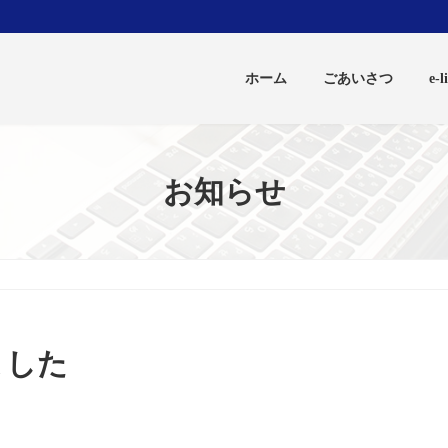
ホーム
ごあいさつ
e
お知らせ
ました