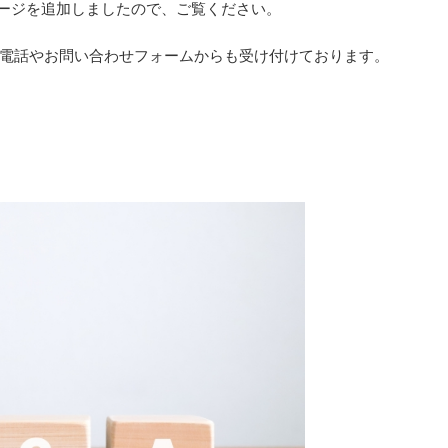
のページを追加しましたので、ご覧ください。
電話やお問い合わせフォームからも受け付けております。