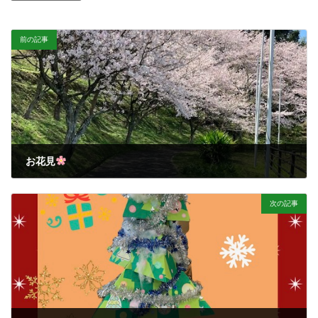
前の記事
お花見
2024-04-05
次の記事