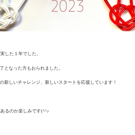
充実した１年でした。
了となった方もおられました。
の新しいチャレンジ、新しいスタートを応援しています！
あるのか楽しみです(^^♪