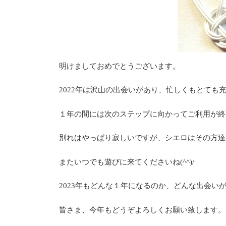
明けましておめでとうございます。
2022年は沢山の出会いがあり、忙しくもとても
１年の間には次のステップに向かってご利用が終
別れはやっぱり寂しいですが、シエロはその方達
またいつでも遊びに来てくださいね(^^)/
2023年もどんな１年になるのか、どんな出会いが
皆さま、今年もどうぞよろしくお願い致します。