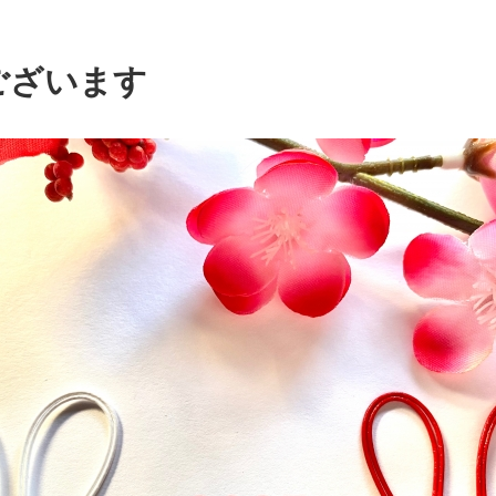
ございます