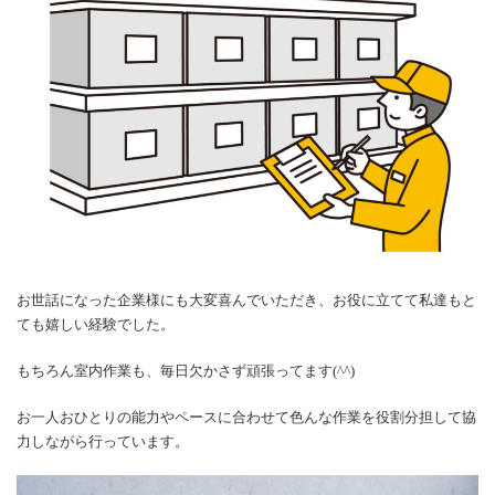
お世話になった企業様にも大変喜んでいただき、お役に立てて私達もと
ても嬉しい経験でした。
もちろん室内作業も、毎日欠かさず頑張ってます(^^)
お一人おひとりの能力やペースに合わせて色んな作業を役割分担して協
力しながら行っています。