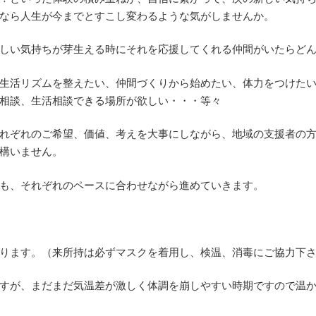
なら人生が今までとすこし変わるような気がしませんか。
しい気持ちが芽生える時にそれを応援してくれる仲間がいたらどんな
生活リズムを整えたい、仲間づくりから始めたい、体力をつけた
相談、生活相談できる場所が欲しい・・・等々
れぞれのご希望、価値、考えを大事にしながら、地域の支援者の
構いません。
も、それぞれのペースに合わせながら進めていきます。
ります。（来所持は必ずマスクを着用し、検温、消毒にご協力下
すが、まだまだ気温差が激しく体調を崩しやすい時期ですので温か