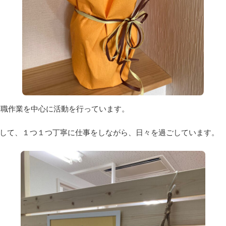
に内職作業を中心に活動を行っています。
して、１つ１つ丁寧に仕事をしながら、日々を過ごしています。