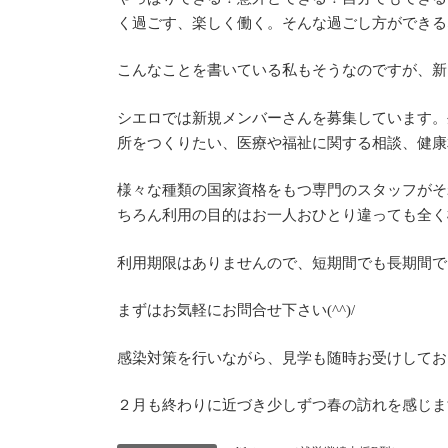
く過ごす、楽しく働く。そんな過ごし方ができる
こんなことを書いている私もそうなのですが、新
シエロでは新規メンバーさんを募集しています。
所をつくりたい、医療や福祉に関する相談、健康
様々な種類の国家資格をもつ専門のスタッフがそ
ちろん利用の目的はお一人おひとり違っても全く
利用期限はありませんので、短期間でも長期間で
まずはお気軽にお問合せ下さい(^^)/
感染対策を行いながら、見学も随時お受けしてお
２月も終わりに近づき少しずつ春の訪れを感じま