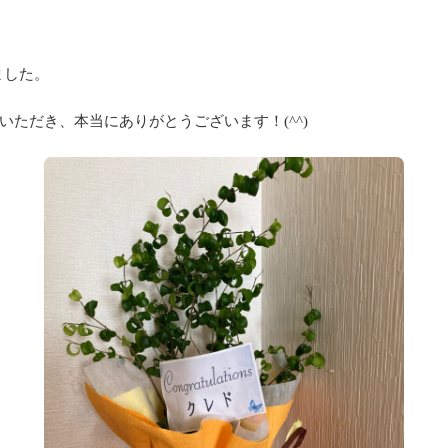
ました。
ただき、本当にありがとうございます！(^^)